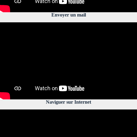
Envoyer un mail
Naviguer sur Internet