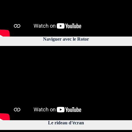
Naviguer avec le Rotor
Le rideau d’écran