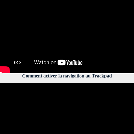
Comment activer la navigation au Trackpad