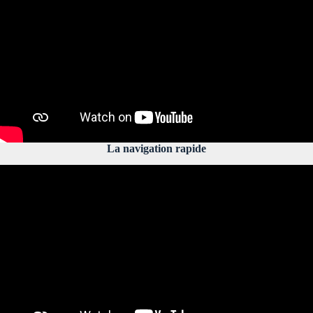
La navigation rapide