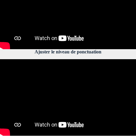
Ajuster le niveau de ponctuation