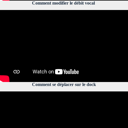
Comment modifier le débit vocal
Comment se déplacer sur le dock